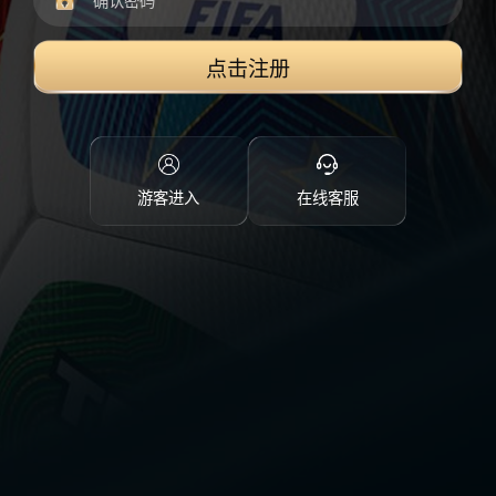
点击注册
游客进入
在线客服